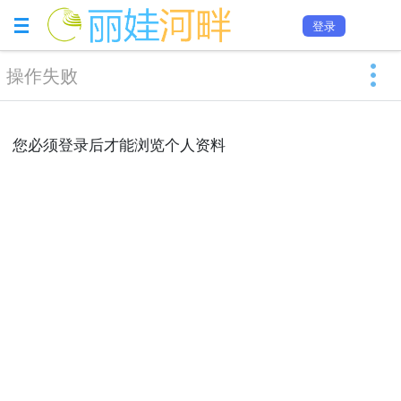
登录
操作失败
您必须登录后才能浏览个人资料