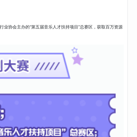
行业协会主办的“第五届音乐人才扶持项目”总赛区，获取百万资源