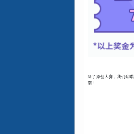
除了原创大赛，我们翻唱
南！