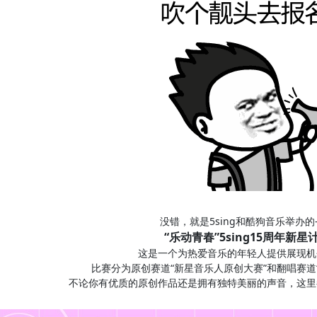
没错，就是5sing和酷狗音乐举办的
“乐动青春”5sing15周年新星
这是一个为热爱音乐的年轻人提供展现机
比赛分为原创赛道“新星音乐人原创大赛”和翻唱赛道
不论你有优质的原创作品还是拥有独特美丽的声音，这里