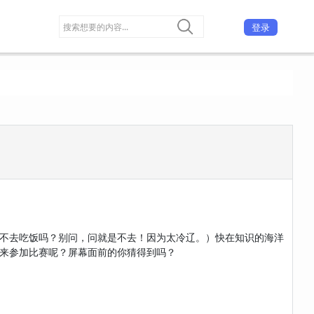
登录
不去吃饭吗？别问，问就是不去！因为太冷辽。）快在知识的海洋
来参加比赛呢？屏幕面前的你猜得到吗？