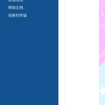
帮助文档
切换到窄版